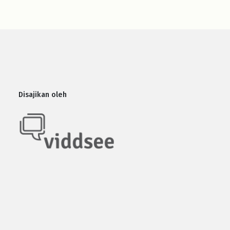
Disajikan oleh