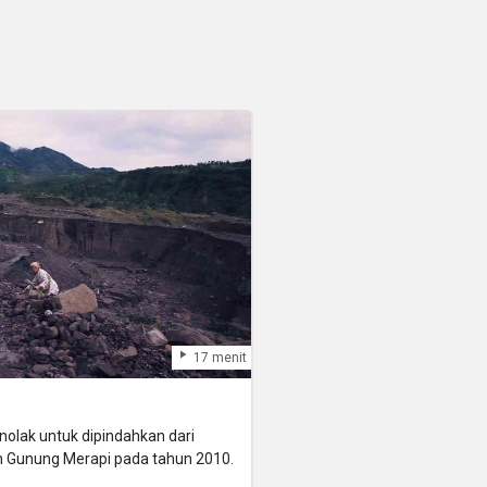
17 menit
olak untuk dipindahkan dari
n Gunung Merapi pada tahun 2010.