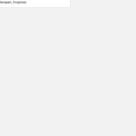
Harapan
Inspirasi