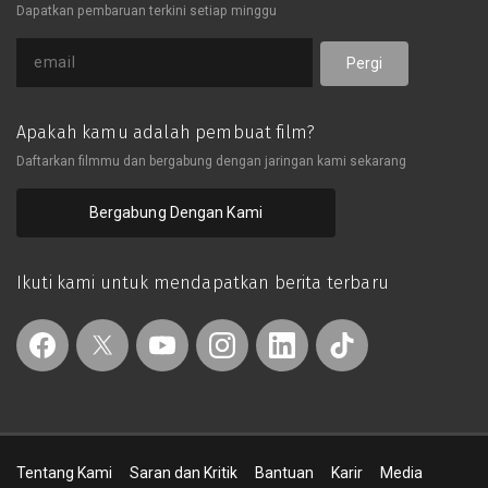
Dapatkan pembaruan terkini setiap minggu
Pergi
Apakah kamu adalah pembuat film?
Daftarkan filmmu dan bergabung dengan jaringan kami sekarang
Bergabung Dengan Kami
Ikuti kami untuk mendapatkan berita terbaru
Tentang Kami
Saran dan Kritik
Bantuan
Karir
Media