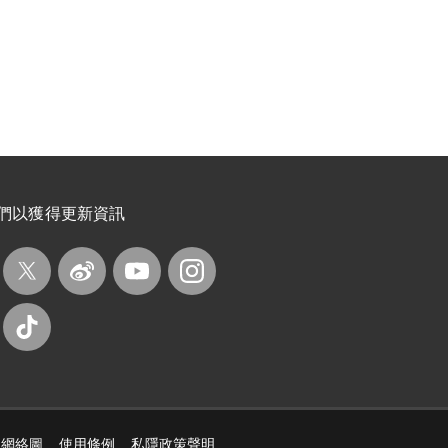
們以獲得更新資訊
網絡圖
使用條例
私隱政策聲明