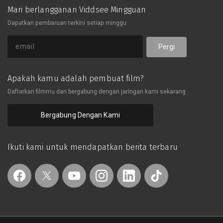
Mari berlangganan Viddsee Mingguan
Dapatkan pembaruan terkini setiap minggu
Pergi
Apakah kamu adalah pembuat film?
Daftarkan filmmu dan bergabung dengan jaringan kami sekarang
Bergabung Dengan Kami
Ikuti kami untuk mendapatkan berita terbaru