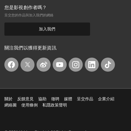
您是影視創作者嗎？
呈交您的作品與加入我們的網絡
加入我們
關注我們以獲得更新資訊
關於
反饋意見
協助
徵聘
媒體
呈交作品
企業介紹
網絡圖
使用條例
私隱政策聲明